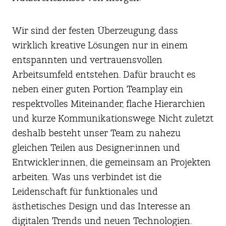
Wir sind der festen Überzeugung, dass
wirklich kreative Lösungen nur in einem
entspannten und vertrauensvollen
Arbeitsumfeld entstehen. Dafür braucht es
neben einer guten Portion Teamplay ein
respektvolles Miteinander, flache Hierarchien
und kurze Kommunikationswege. Nicht zuletzt
deshalb besteht unser Team zu nahezu
gleichen Teilen aus Designer:innen und
Entwickler:innen, die gemeinsam an Projekten
arbeiten. Was uns verbindet ist die
Leidenschaft für funktionales und
ästhetisches Design und das Interesse an
digitalen Trends und neuen Technologien.