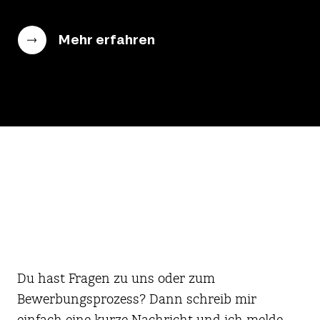
Mehr erfahren
Du hast Fragen zu uns oder zum
Bewerbungsprozess? Dann schreib mir