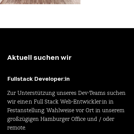
Aktuell suchen wir
Fullstack Developer:in
Zur Unterstützung unseres Dev-Teams suchen
wir eine:n Full Stack Web-Entwickler:in in
Festanstellung. Wahlweise vor Ort in unserem
großzügigen Hamburger Office und / oder
remote.