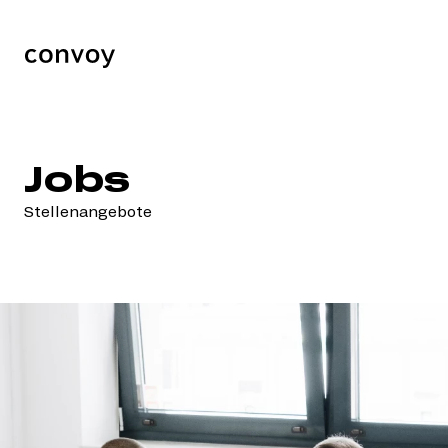
Jobs
Stellenangebote