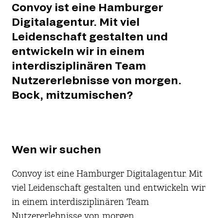
Convoy ist eine Hamburger
Digitalagentur. Mit viel
Leidenschaft gestalten und
entwickeln wir in einem
interdisziplinären Team
Nutzererlebnisse von morgen.
Bock, mitzumischen?
Wen wir suchen
Convoy ist eine Hamburger Digitalagentur. Mit
viel Leidenschaft gestalten und entwickeln wir
in einem interdisziplinären Team
Nutzererlebnisse von morgen.