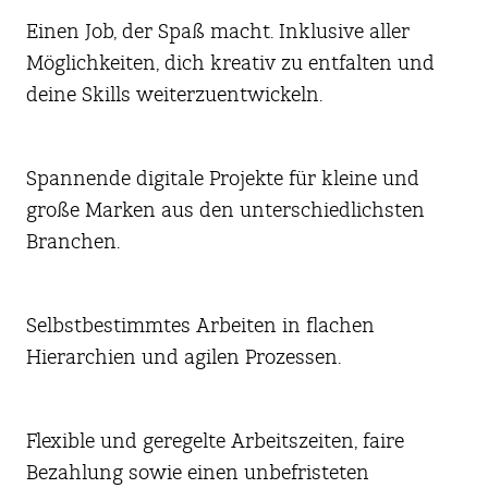
Einen Job, der Spaß macht. Inklusive aller
Möglichkeiten, dich kreativ zu entfalten und
deine Skills weiterzuentwickeln.
Spannende digitale Projekte für kleine und
große Marken aus den unterschiedlichsten
Branchen.
Selbstbestimmtes Arbeiten in flachen
Hierarchien und agilen Prozessen.
Flexible und geregelte Arbeitszeiten, faire
Bezahlung sowie einen unbefristeten