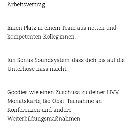
Arbeitsvertrag.
Einen Platz in einem Team aus netten und
kompetenten Kolleg:innen.
Ein Sonus Soundsystem, dass dich bis auf die
Unterhose nass macht.
Goodies wie einen Zuschuss zu deiner HVV-
Monatskarte, Bio-Obst, Teilnahme an
Konferenzen und andere
Weiterbildungsmaßnahmen.