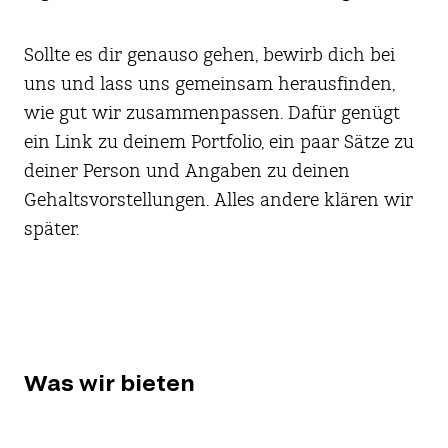
Sollte es dir genauso gehen, bewirb dich bei
uns und lass uns gemeinsam herausfinden,
wie gut wir zusammenpassen. Dafür genügt
ein Link zu deinem Portfolio, ein paar Sätze zu
deiner Person und Angaben zu deinen
Gehaltsvorstellungen. Alles andere klären wir
später.
Was wir bieten