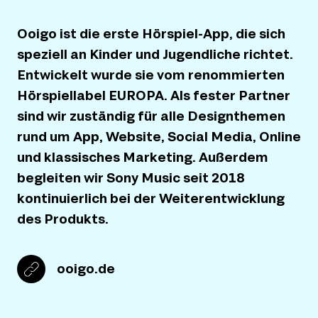
Ooigo ist die erste Hörspiel-App, die sich
speziell an Kinder und Jugendliche richtet.
Entwickelt wurde sie vom renommierten
Hörspiellabel EUROPA. Als fester Partner
sind wir zuständig für alle Designthemen
rund um App, Website, Social Media, Online
und klassisches Marketing. Außerdem
begleiten wir Sony Music seit 2018
kontinuierlich bei der Weiterentwicklung
des Produkts.
ooigo.de