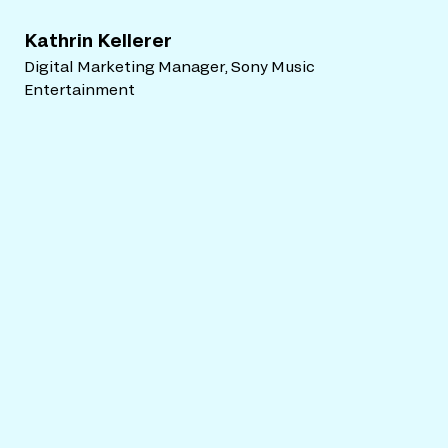
Kathrin Kellerer
Digital Marketing Manager, Sony Music
Entertainment