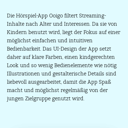
Die Hörspiel-App Ooigo filtert Streaming-
Inhalte nach Alter und Interessen. Da sie von
Kindern benutzt wird, liegt der Fokus auf einer
möglichst einfachen und intuitiven
Bedienbarkeit. Das UI-Design der App setzt
daher auf klare Farben, einen kindgerechten
Look und so wenig Bedienelemente wie nötig.
Illustrationen und gestalterische Details sind
liebevoll ausgearbeitet, damit die App Spaß
macht und möglichst regelmäßig von der
jungen Zielgruppe genutzt wird.