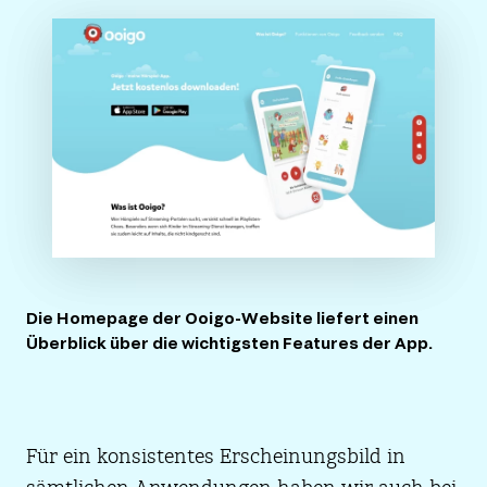
Die Homepage der Ooigo-Website liefert einen
Überblick über die wichtigsten Features der App.
Für ein konsistentes Erscheinungsbild in