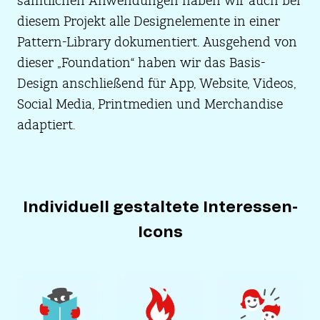
sämtlichen Anwendungen haben wir auch bei
diesem Projekt alle Designelemente in einer
Pattern-Library dokumentiert. Ausgehend von
dieser „Foundation“ haben wir das Basis-
Design anschließend für App, Website, Videos,
Social Media, Printmedien und Merchandise
adaptiert.
Individuell gestaltete Interessen-
Icons