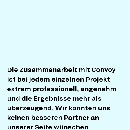
Die Zusammenarbeit mit Convoy
ist bei jedem einzelnen Projekt
extrem professionell, angenehm
und die Ergebnisse mehr als
überzeugend. Wir könnten uns
keinen besseren Partner an
unserer Seite wünschen.