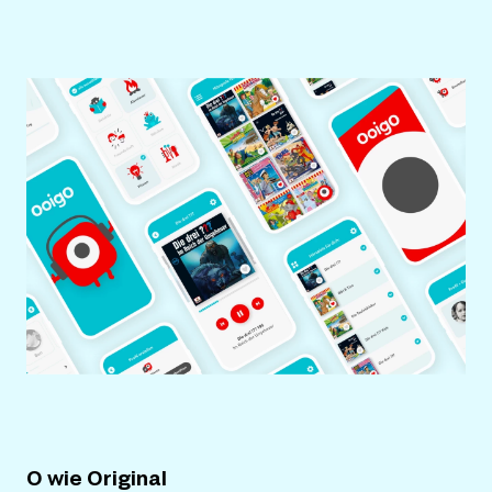
O wie Original