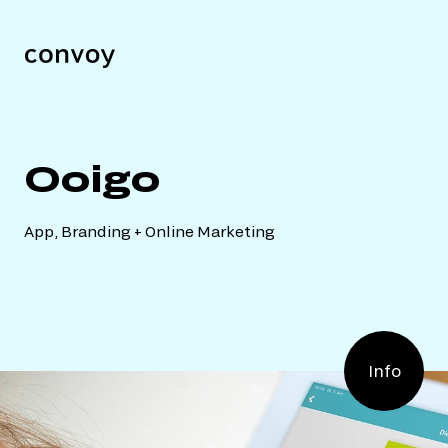
Ooigo
App, Branding + Online Marketing
Info