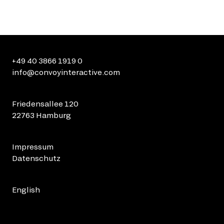
+49 40 3866 1919 0
info@convoyinteractive.com
Friedensallee 120
22763 Hamburg
Impressum
Datenschutz
English