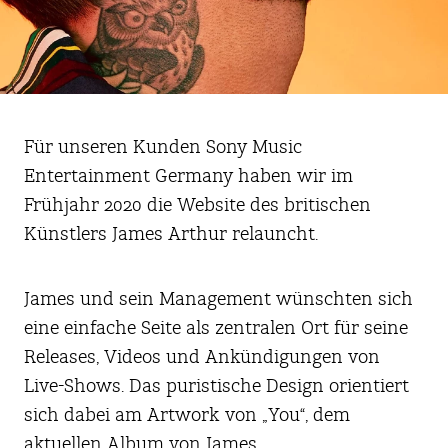
Für unseren Kunden Sony Music
Entertainment Germany haben wir im
Frühjahr 2020 die Website des britischen
Künstlers James Arthur relauncht.
James und sein Management wünschten sich
eine einfache Seite als zentralen Ort für seine
Releases, Videos und Ankündigungen von
Live-Shows. Das puristische Design orientiert
sich dabei am Artwork von „You“, dem
aktuellen Album von James.