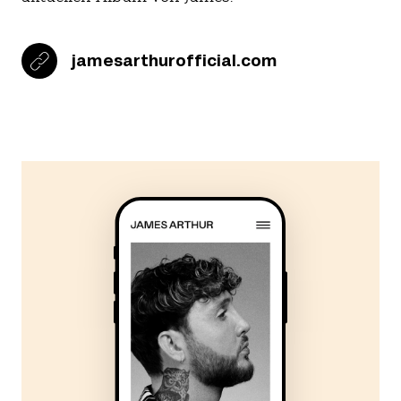
jamesarthurofficial.com