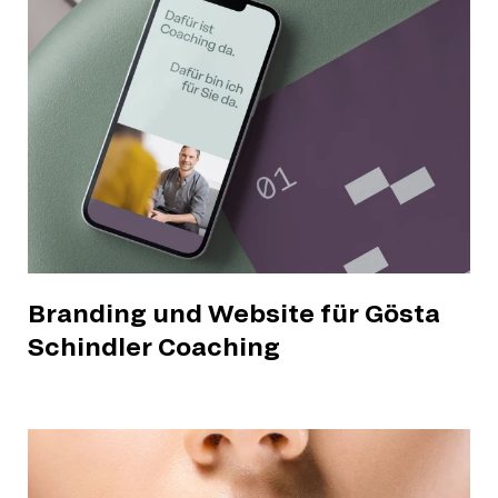
Branding und Website für Gösta
Schindler Coaching