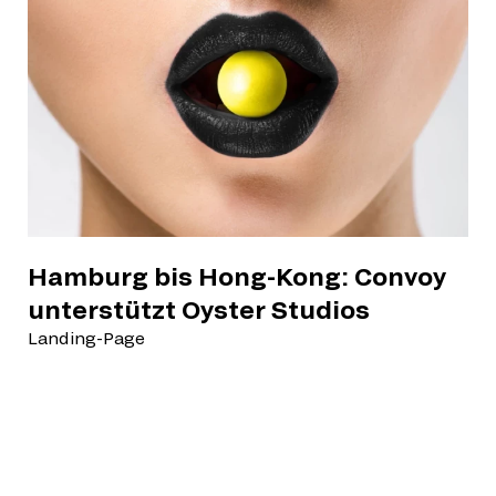
Hamburg bis Hong-Kong: Convoy
unterstützt Oyster Studios
Landing-Page