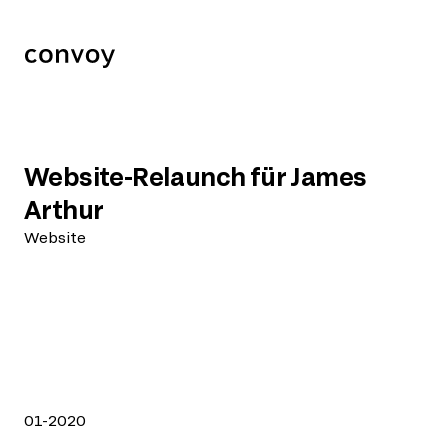
Website-Relaunch für James
Arthur
Website
01-2020