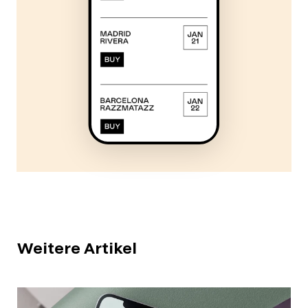
Weitere Artikel